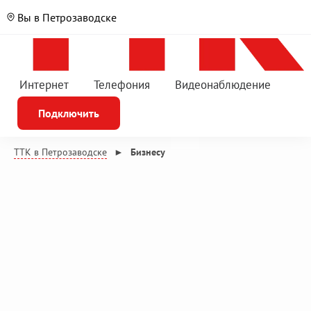
Вы в Петрозаводске
Интернет
Телефония
Видеонаблюдение
Подключить
ТТК в Петрозаводске
►
Бизнесу