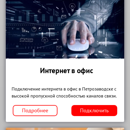
Интернет в офис
Подключение интернета в офис в Петрозаводске с
высокой пропускной способностью каналов связи.
Подробнее
Подключить