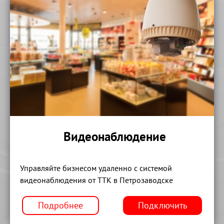
Видеонаблюдение
Управляйте бизнесом удаленно с системой
видеонаблюдения от ТТК в Петрозаводске
Подробнее
Подключить