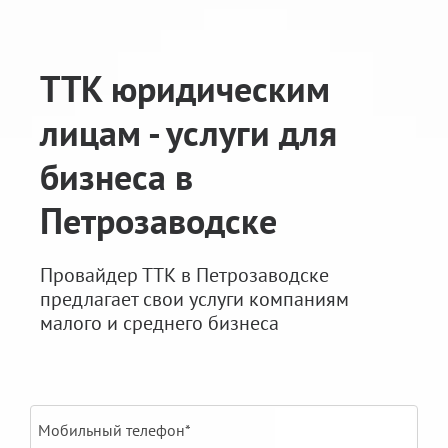
ТТК юридическим
лицам - услуги для
бизнеса в
Петрозаводске
Провайдер ТТК в Петрозаводске
предлагает свои услуги компаниям
малого и среднего бизнеса