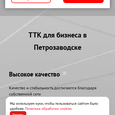
ТТК для бизнеса в
Петрозаводске
Высокое качество
Качество и стабильность достигаются благодаря
собственной сети
Мы используем куки, чтобы пользоваться сайтом было
удобнее.
Политика обработки cookies
Принять