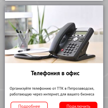
Телефония в офис
Организуйте телефонию от ТТК в Петрозаводске,
работающую через интернет, для вашего бизнеса
Подробнее
Подключить