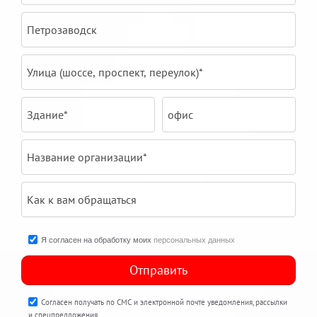
Я согласен на обработку моих
персональных данных
Отправить
Согласен получать по СМС и электронной почте уведомления, рассылки
и спецпредложения