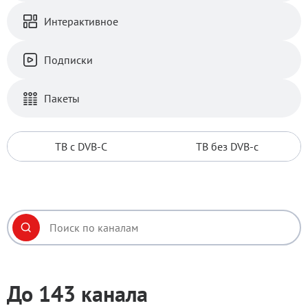
Интерактивное
Подписки
Пакеты
ТВ с DVB-C
ТВ без DVB-c
До 143 канала