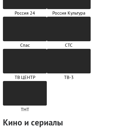
Россия 24
Россия Культура
Спас
СТС
ТВ ЦЕНТР
ТВ-3
ТНТ
Кино и сериалы