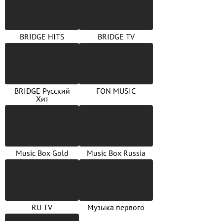
BRIDGE HITS
BRIDGE TV
BRIDGE Русский
FON MUSIC
Хит
Music Box Gold
Music Box Russia
RU TV
Музыка первого