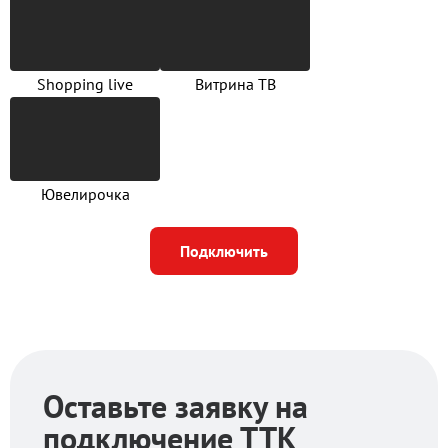
Shopping live
Витрина ТВ
Ювелирочка
Подключить
Оставьте заявку на
подключение ТТК