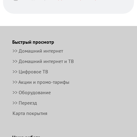
Быстрый просмотр
>> Домашний интернет
>> Домашний интернет и ТВ
>> Цифровое ТВ
>> Акции и промо-тарифы
>> Оборудование
>> Переезд
Карта покрытия