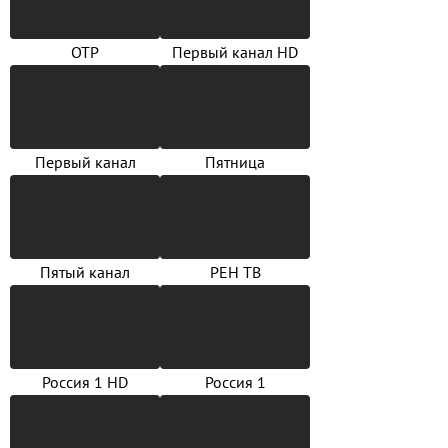
ОТР
Первый канал HD
Первый канал
Пятница
Пятый канал
РЕН ТВ
Россия 1 HD
Россия 1