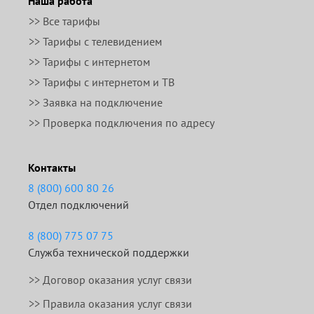
Наша работа
>> Все тарифы
>> Тарифы с телевидением
>> Тарифы с интернетом
>> Тарифы с интернетом и ТВ
>> Заявка на подключение
>> Проверка подключения по адресу
Контакты
8 (800) 600 80 26
Отдел подключений
8 (800) 775 07 75
Служба технической поддержки
>>
Договор оказания услуг связи
>>
Правила оказания услуг связи