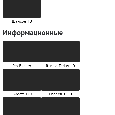
Шансон ТВ
Информационные
Pro Бизнес
Russia Today HD
Вместе-РФ
Известия HD