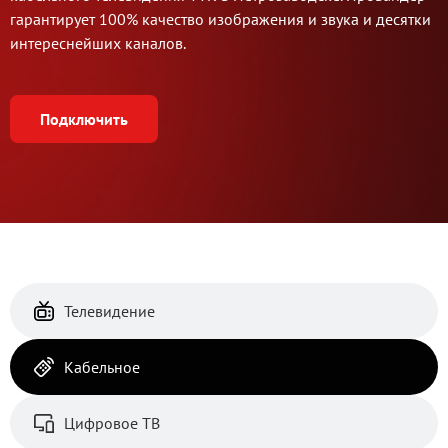
гарантирует 100% качество изображения и звука и десятки
интереснейших каналов.
Подключить
Телевидение
Кабельное
Цифровое ТВ