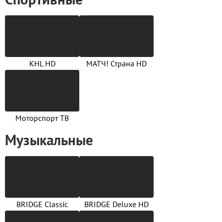
KHL HD
МАТЧ! Страна HD
Моторспорт ТВ
Музыкальные
BRIDGE Classic
BRIDGE Deluxe HD