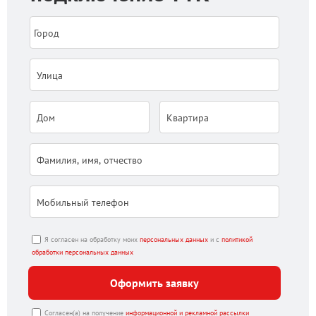
Я согласен на обработку моих
персональных данных
и с
политикой
обработки персональных данных
Оформить заявку
Согласен(а) на получение
информационной и рекламной рассылки