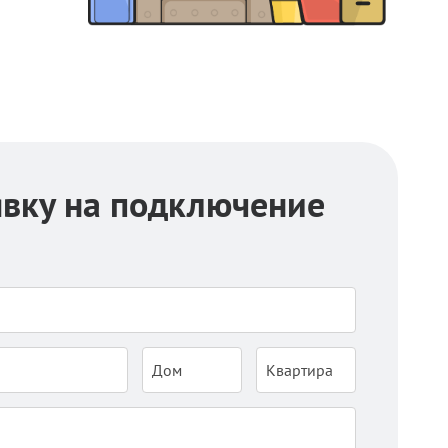
явку на подключение