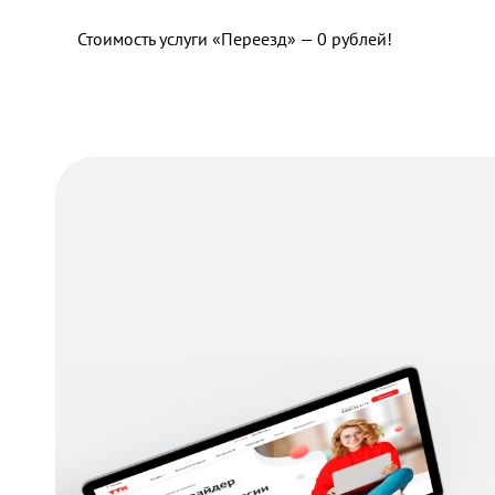
Стоимость услуги «Переезд» — 0 рублей!