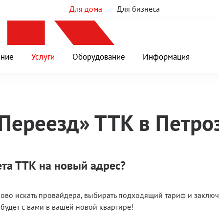
Для дома
Для бизнеса
ение
Услуги
Оборудование
Информация
«Переезд» ТТК в Петро
та ТТК на новый адрес?
ово искать провайдера, выбирать подходящий тариф и заключат
будет с вами в вашей новой квартире!