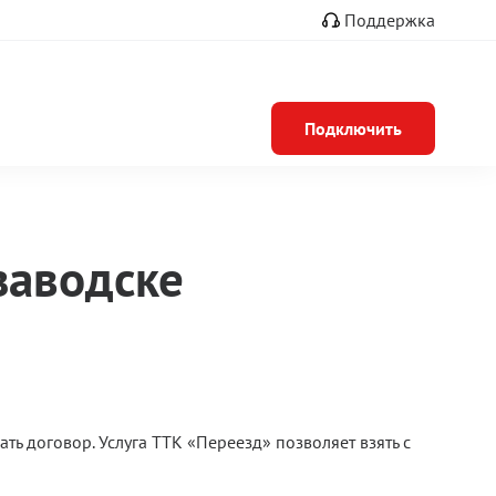
Поддержка
Подключить
заводске
ь договор. Услуга ТТК «Переезд» позволяет взять с