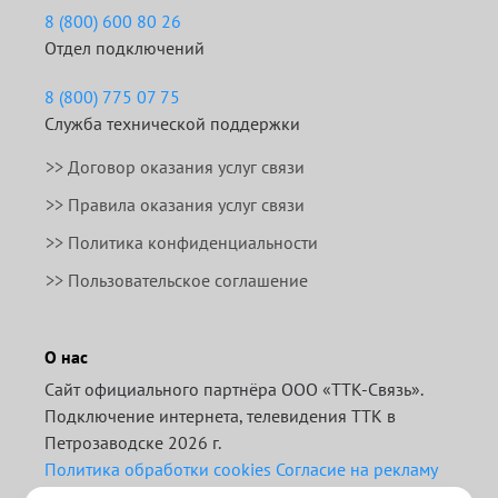
8 (800) 600 80 26
Отдел подключений
8 (800) 775 07 75
Служба технической поддержки
>>
Договор оказания услуг связи
>>
Правила оказания услуг связи
>> Политика конфиденциальности
>> Пользовательское соглашение
О нас
Сайт официального партнёра ООО «ТТК-Связь».
Подключение интернета, телевидения ТТК в
Петрозаводске 2026 г.
Политика обработки cookies
Согласие на рекламу
Отписаться от получения информационных