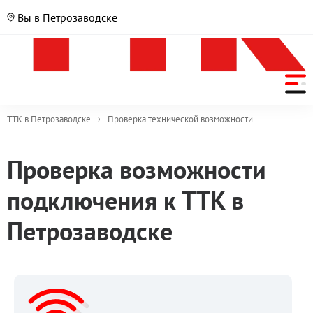
Вы в Петрозаводске
ТТК в Петрозаводске
›
Проверка технической возможности
Проверка возможности
подключения к ТТК в
Петрозаводске