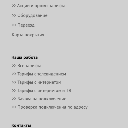
>> Акции и промо-тарифы
>> Оборудование
>> Переезд
Карта покрытия
Наша работа
>> Все тарифы
>> Тарифы с телевидением
>> Тарифы с интернетом
>> Тарифы с интернетом и ТВ
>> Заявка на подключение
>> Проверка подключения по адресу
Контакты