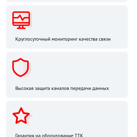
Круглосуточный мониторинг качества связи
Высокая защита каналов передачи данных
Гарантия на оборудование ТТК