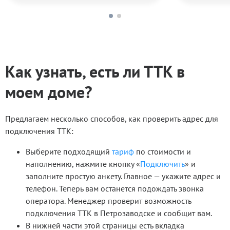
Как узнать, есть ли ТТК в
моем доме?
Предлагаем несколько способов, как проверить адрес для
подключения ТТК:
Выберите подходящий
тариф
по стоимости и
наполнению, нажмите кнопку «
Подключить
» и
заполните простую анкету. Главное — укажите адрес и
телефон. Теперь вам останется подождать звонка
оператора. Менеджер проверит возможность
подключения ТТК в Петрозаводске и сообщит вам.
В нижней части этой страницы есть вкладка