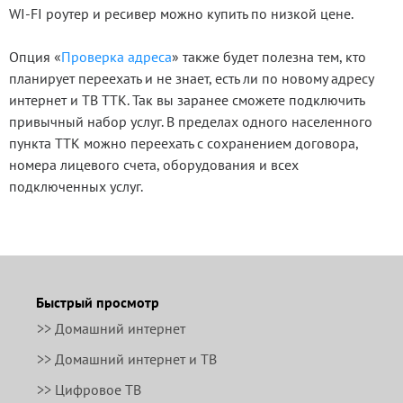
WI-FI роутер и ресивер можно купить по низкой цене.
Опция «
Проверка адреса
» также будет полезна тем, кто
планирует переехать и не знает, есть ли по новому адресу
интернет и ТВ ТТК. Так вы заранее сможете подключить
привычный набор услуг. В пределах одного населенного
пункта ТТК можно переехать с сохранением договора,
номера лицевого счета, оборудования и всех
подключенных услуг.
Быстрый просмотр
>> Домашний интернет
>> Домашний интернет и ТВ
>> Цифровое ТВ