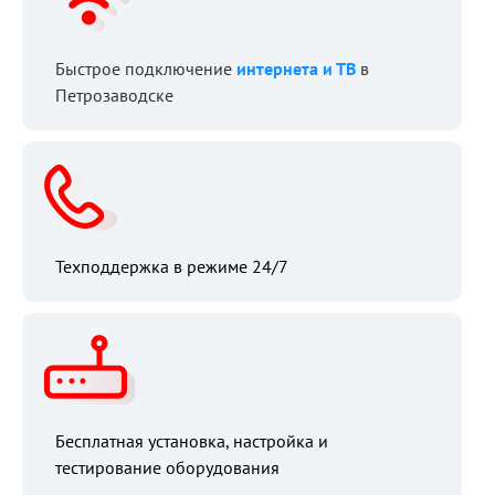
Быстрое подключение
интернета и ТВ
в
Петрозаводске
Техподдержка в режиме 24/7
Бесплатная установка, настройка и
тестирование оборудования