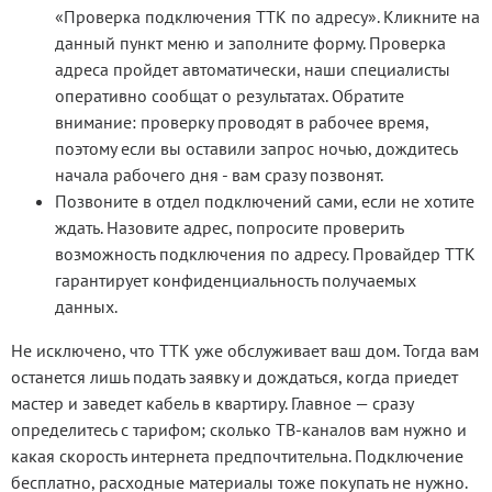
«Проверка подключения ТТК по адресу». Кликните на
данный пункт меню и заполните форму. Проверка
адреса пройдет автоматически, наши специалисты
оперативно сообщат о результатах. Обратите
внимание: проверку проводят в рабочее время,
поэтому если вы оставили запрос ночью, дождитесь
начала рабочего дня - вам сразу позвонят.
Позвоните в отдел подключений сами, если не хотите
ждать. Назовите адрес, попросите проверить
возможность подключения по адресу. Провайдер ТТК
гарантирует конфиденциальность получаемых
данных.
Не исключено, что ТТК уже обслуживает ваш дом. Тогда вам
останется лишь подать заявку и дождаться, когда приедет
мастер и заведет кабель в квартиру. Главное — сразу
определитесь с тарифом; сколько ТВ‑каналов вам нужно и
какая скорость интернета предпочтительна. Подключение
бесплатно, расходные материалы тоже покупать не нужно.